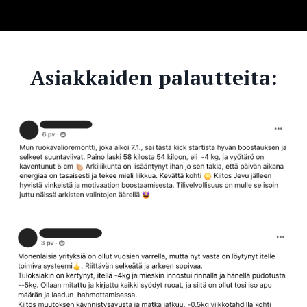
Asiakkaiden palautteita: