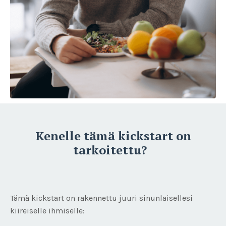
Kenelle tämä kickstart on
tarkoitettu?
Tämä kickstart on rakennettu juuri sinunlaisellesi
kiireiselle ihmiselle: