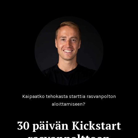
Kaipaatko tehokasta starttia rasvanpolton
aloittamiseen?
30 päivän Kickstart