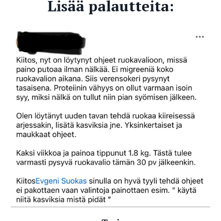
Lisää palautteita: