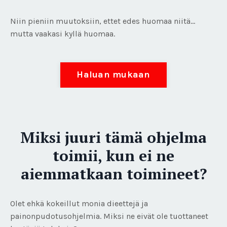
Niin pieniin muutoksiin, ettet edes huomaa niitä...
mutta vaakasi kyllä huomaa.
Haluan mukaan
Miksi juuri tämä ohjelma
toimii, kun ei ne
aiemmatkaan toimineet?
Olet ehkä kokeillut monia dieettejä ja
painonpudotusohjelmia. Miksi ne eivät ole tuottaneet